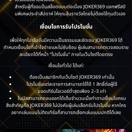
สำหรับผู้ที่ชอบปั่นสล็อตแบบต่อเนื่อง JOKER369 แจกฟรีสปิ
นพิเศษประจำสัปดาห์ ให้คุณลุ้นรางวัลโดยไม่ต้องใช้ทุนตัวเอง
เงื่อนไขการรับโปรโมชั่น
เพื่อให้ทุกโปรโมชั่นมีความเป็นธรรมและชัดเจน JOKER369 ได้
กำหนดเงื่อนไขที่เข้าใจง่ายและไม่ซับซ้อน ผู้เล่นสามารถตรวจสอบราย
ละเอียดได้ที่หน้า “โปรโมชั่น” ภายในเว็บไซต์โดยตรง
เงื่อนไขทั่วไป ได้แก่:
ต้องเป็นสมาชิกกับเว็บไซต์ JOKER369 เท่านั้น
โปรโมชั่นแต่ละรายการสามารถใช้ได้ 1 สิทธิ์ต่อผู้ใช้
ยอดเทิร์นโอเวอร์ต่ำสุดเพียง 2–3 เท่า
โบนัสสามารถถอนออกได้เต็มจำนวนเมื่อทำตามเงื่อนไขครบ
สิ่งสำคัญคือ JOKER369 ไม่บังคับผู้เล่นเลือกรับโปรโมชั่น หากใคร
อยากเล่นแบบไม่ติดเทิร์นก็สามารถเลือกเล่นแบบปกติได้เลย