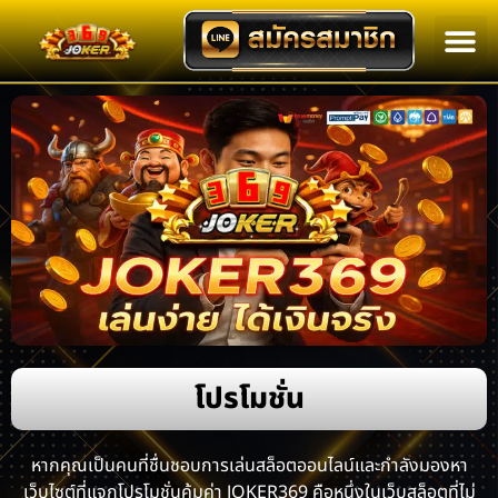
สมัครสมาชิ
บริการของเรา
โปรโมชั่น
หากคุณเป็นคนที่ชื่นชอบการเล่นสล็อตออนไลน์และกำลังมองหา
เว็บไซต์ที่แจกโปรโมชั่นคุ้มค่า JOKER369 คือหนึ่งในเว็บสล็อตที่ไม่