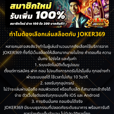
ทำไมต้องเลือกเล่นสล็อตกับ JOKER369
หลายคนอาจสงสัยว่าทำไมผู้เล่นจำนวนมากถึงเลือกใช้บริการจาก
JOKER369 ทั้งที่มีเว็บสล็อตให้เลือกมากมายในไทย คำตอบคือ ความ
มั่นคง โปร่งใส และคุ้มค่า
1. ระบบอัตโนมัติเต็มรูปแบบ
ตั้งแต่การสมัคร ฝาก ถอน ไปจนถึงการกดรับโปรโมชั่น ทุกอย่างทำ
ผ่านระบบออโต้ ใช้เวลาไม่เกิน 10 วินาที
2. รองรับทุกอุปกรณ์
ไม่ว่าจะเล่นผ่านมือถือ คอมพิวเตอร์ หรือแท็บเล็ต ก็สามารถเข้าถึงได้
ง่าย ตัวเว็บไซต์รองรับทุกระบบทั้ง iOS และ Android
3. การเงินมั่นคง ถอนเงินได้จริง
JOKER369 มีระบบธุรกรรมที่ปลอดภัยระดับธนาคาร พร้อมการันตี
การจ่ายเงินเต็มจำนวน ไม่มีประวัติการโกง