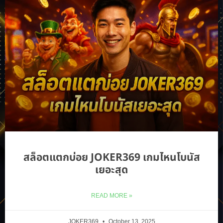
สล็อตแตกบ่อย JOKER369 เกมไหนโบนัส
เยอะสุด
READ MORE »
JOKER369
October 13, 2025