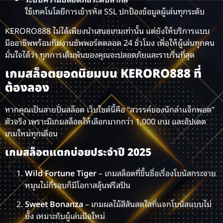
ใช้เทคโนโลยีการเข้ารหัส SSL ปกป้องข้อมูลผู้เล่นทุกระดับ
KERORO888 ไม่ได้เพียงนำเสนอเกมเท่านั้น แต่ยังให้บริการแบบ
มืออาชีพพร้อมทีมงานซัพพอร์ตตลอด 24 ชั่วโมง เพื่อให้ผู้เล่นทุกคน
มั่นใจได้ว่า ทุกการเดิมพันของคุณจะปลอดภัยและราบรื่นที่สุด
เกมสล็อตยอดนิยมบน KERORO888 ที่
ต้องลอง
หากคุณเป็นสายปั่นสล็อต เว็บไซต์นี้คือ “สวรรค์ของนักล่าแจ็กพอต”
ตัวจริง เพราะมีเกมสล็อตให้เลือกมากกว่า 1,000 เกม และอัปเดต
เกมใหม่ทุกเดือน
เกมสล็อตแตกบ่อยประจำปี 2025
Wild Fortune Tiger
– เกมสล็อตที่ขึ้นชื่อเรื่องโบนัสกระจาย
หมุนไม่กี่รอบก็มีโอกาสลุ้นฟรีสปิน
Sweet Bonanza
– เกมผลไม้สีสันสดใสที่แจกโบนัสแบบไม่
ยั้ง เหมาะกับผู้เล่นมือใหม่